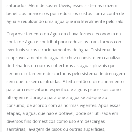
saturados. Além de sustentáveis, esses sistemas trazem
benefícios financeiros por reduzir os custos com a conta de
água e reutilizando uma água que iria literalmente pelo ralo.
O aproveitamento da água da chuva fornece economia na
conta de água e contribui para reduzir os transtornos com
eventuais secas e racionamentos de água. O sistema de
reaproveitamento de água de chuva consiste em canalizar
de telhados ou outras coberturas as águas pluviais que
seriam diretamente descartadas pelo sistema de drenagem
sem que fossem usufruídas. É feito então o direcionamento
para um reservatório específico e alguns processos como
filtragem e cloração para que a água se adeque ao
consumo, de acordo com as normas vigentes. Após essas
etapas, a água, que não é potável, pode ser utilizada em
diversos fins domésticos como uso em descargas
sanitárias, lavagem de pisos ou outras superfícies,