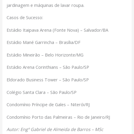
jardinagem e máquinas de lavar roupa.
Casos de Sucesso:
Estádio Itaipava Arena (Fonte Nova) – Salvador/BA
Estádio Mané Garrincha – Brasília/DF
Estádio Mineirão – Belo Horizonte/MG
Estádio Arena Corinthians – São Paulo/SP
Eldorado Business Tower – São Paulo/SP
Colégio Santa Clara – São Paulo/SP
Condomínio Príncipe de Gales – Niterói/RJ
Condomínio Porto das Palmeiras – Rio de Janeiro/RJ
Autor: Engº Gabriel de Almeida de Barros – MSc